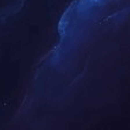
终端覆盖能力
运营推广流程
PC、移动端、电视端多平台
结合线上线下渠道，制定宣
直播，随时随地畅享体育内
案、用户互动及数据复盘策
客户支持