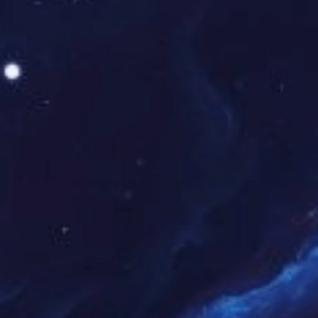
Our Service
服务宗旨