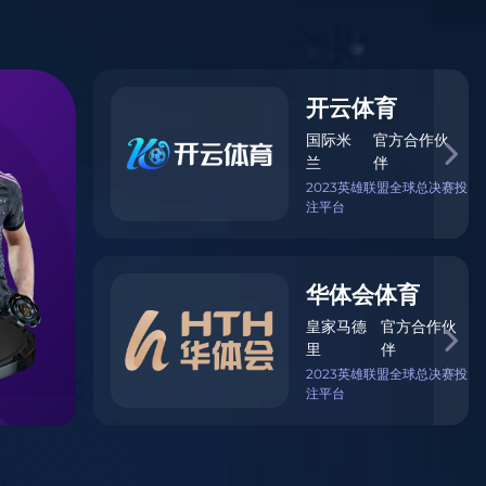
Call 24/7
服务宗旨
互动
智博
15828172492