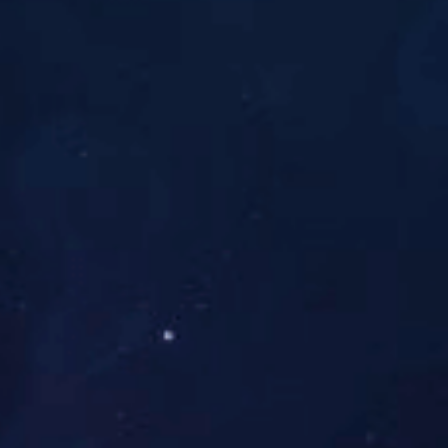
15年，总部位于山西省永济市，是一家专注于体育产
成立以来，始终致力于推动体育文化的发展和传播，
厚的行业积累，成为国内体育产业的重要参与者之
育企业，的业务涵盖了体育直播、体育赛事运营以及
。通过自主研发和精细化运营，打造了一个全方位、
司的核心业务之一是体育直播平台，凭借高质量的画
博
在用户中赢得了广泛的好评。无论是足球、篮球、
是一些小众项目，都能够提供实时、高清的赛事直
享受比赛的激情与乐趣。
极拓展体育赛事的组织与运营。公司通过与国内外多
事承办方的深度合作，成功策划和组织了多个大型体
市马拉松，还是国际性的足球友谊赛，都能够高效地
障赛事的顺利进行，并通过多种渠道进行全方位的传